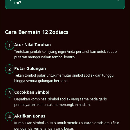
ini?
Cara Bermain 12 Zodiacs
Atur Nilai Taruhan
1
Tentukan jumlah koin yang ingin Anda pertaruhkan untuk setiap
putaran menggunakan tombol kontrol.
Putar Gulungan
2
Tekan tombol putar untuk memutar simbol zodiak dan tunggu
hingga semua gulungan berhenti.
Cocokkan Simbol
3
Dapatkan kombinasi simbol zodiak yang sama pada garis
pembayaran aktif untuk memenangkan hadiah.
Aktifkan Bonus
4
Kumpulkan simbol khusus untuk memicu putaran gratis atau fitur
pengganda kemenangan yang besar.