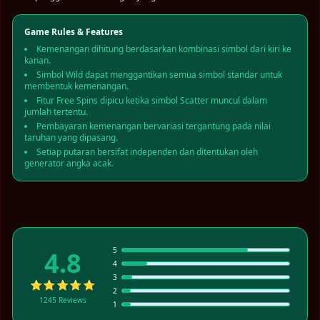
Game Rules & Features
Kemenangan dihitung berdasarkan kombinasi simbol dari kiri ke
kanan.
Simbol Wild dapat menggantikan semua simbol standar untuk
membentuk kemenangan.
Fitur Free Spins dipicu ketika simbol Scatter muncul dalam
jumlah tertentu.
Pembayaran kemenangan bervariasi tergantung pada nilai
taruhan yang dipasang.
Setiap putaran bersifat independen dan ditentukan oleh
generator angka acak.
5
4.8
4
3
⭐⭐⭐⭐⭐
2
1245 Reviews
1