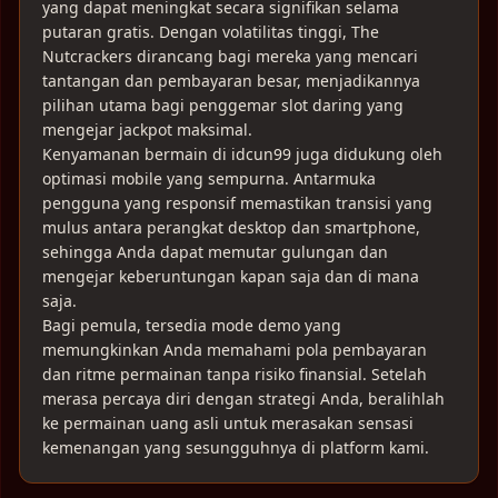
yang dapat meningkat secara signifikan selama
putaran gratis. Dengan volatilitas tinggi, The
Nutcrackers dirancang bagi mereka yang mencari
tantangan dan pembayaran besar, menjadikannya
pilihan utama bagi penggemar slot daring yang
mengejar jackpot maksimal.
Kenyamanan bermain di idcun99 juga didukung oleh
optimasi mobile yang sempurna. Antarmuka
pengguna yang responsif memastikan transisi yang
mulus antara perangkat desktop dan smartphone,
sehingga Anda dapat memutar gulungan dan
mengejar keberuntungan kapan saja dan di mana
saja.
Bagi pemula, tersedia mode demo yang
memungkinkan Anda memahami pola pembayaran
dan ritme permainan tanpa risiko finansial. Setelah
merasa percaya diri dengan strategi Anda, beralihlah
ke permainan uang asli untuk merasakan sensasi
kemenangan yang sesungguhnya di platform kami.