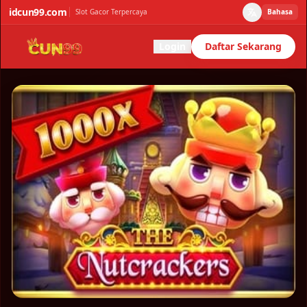
idcun99.com
Slot Gacor Terpercaya
Bahasa
Login
Daftar Sekarang