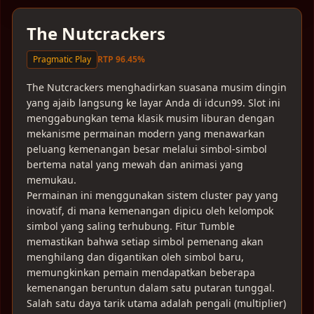
▶
The Nutcrackers
Pragmatic Play
RTP 96.45%
The Nutcrackers menghadirkan suasana musim dingin
yang ajaib langsung ke layar Anda di idcun99. Slot ini
menggabungkan tema klasik musim liburan dengan
mekanisme permainan modern yang menawarkan
peluang kemenangan besar melalui simbol-simbol
bertema natal yang mewah dan animasi yang
memukau.
Permainan ini menggunakan sistem cluster pay yang
inovatif, di mana kemenangan dipicu oleh kelompok
simbol yang saling terhubung. Fitur Tumble
memastikan bahwa setiap simbol pemenang akan
menghilang dan digantikan oleh simbol baru,
memungkinkan pemain mendapatkan beberapa
kemenangan beruntun dalam satu putaran tunggal.
Salah satu daya tarik utama adalah pengali (multiplier)