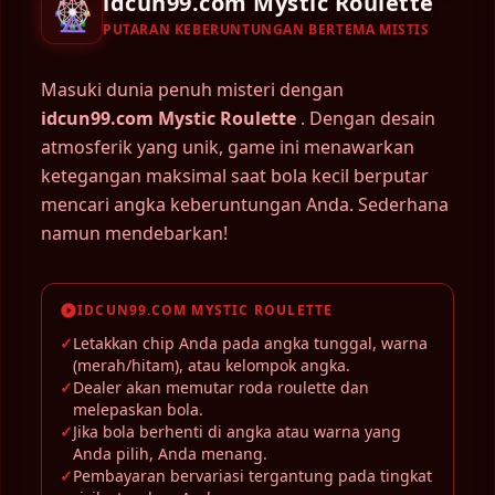
idcun99.com Mystic Roulette
🎡
PUTARAN KEBERUNTUNGAN BERTEMA MISTIS
Masuki dunia penuh misteri dengan
idcun99.com Mystic Roulette
. Dengan desain
atmosferik yang unik, game ini menawarkan
ketegangan maksimal saat bola kecil berputar
mencari angka keberuntungan Anda. Sederhana
namun mendebarkan!
IDCUN99.COM MYSTIC ROULETTE
Letakkan chip Anda pada angka tunggal, warna
(merah/hitam), atau kelompok angka.
Dealer akan memutar roda roulette dan
melepaskan bola.
Jika bola berhenti di angka atau warna yang
Anda pilih, Anda menang.
Pembayaran bervariasi tergantung pada tingkat