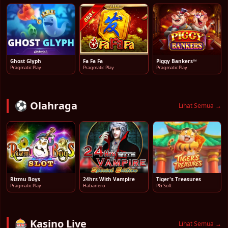
Ghost Glyph
Piggy Bankers™
Fa Fa Fa
Pragmatic Play
Pragmatic Play
Pragmatic Play
⚽ Olahraga
Lihat Semua →
Rizmu Boys
Tiger's Treasures
24hrs With Vampire
Pragmatic Play
PG Soft
Habanero
🎰 Kasino Live
Lihat Semua →