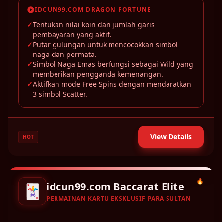
IDCUN99.COM DRAGON FORTUNE
Tentukan nilai koin dan jumlah garis
pembayaran yang aktif.
Putar gulungan untuk mencocokkan simbol
naga dan permata.
Simbol Naga Emas berfungsi sebagai Wild yang
memberikan pengganda kemenangan.
Aktifkan mode Free Spins dengan mendaratkan
3 simbol Scatter.
View Details
HOT
🔥
idcun99.com Baccarat Elite
🃏
PERMAINAN KARTU EKSKLUSIF PARA SULTAN