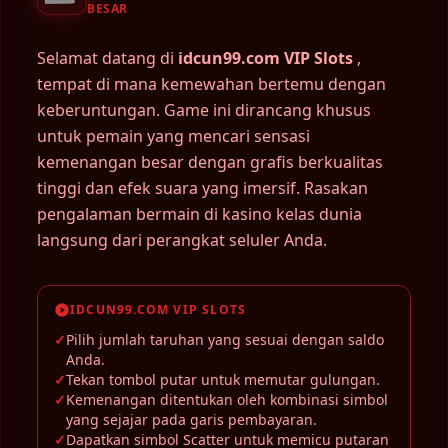
BESAR
Selamat datang di
idcun99.com VIP Slots
,
tempat di mana kemewahan bertemu dengan
keberuntungan. Game ini dirancang khusus
untuk pemain yang mencari sensasi
kemenangan besar dengan grafis berkualitas
tinggi dan efek suara yang imersif. Rasakan
pengalaman bermain di kasino kelas dunia
langsung dari perangkat seluler Anda.
IDCUN99.COM VIP SLOTS
Pilih jumlah taruhan yang sesuai dengan saldo
Anda.
Tekan tombol putar untuk memutar gulungan.
Kemenangan ditentukan oleh kombinasi simbol
yang sejajar pada garis pembayaran.
Dapatkan simbol Scatter untuk memicu putaran