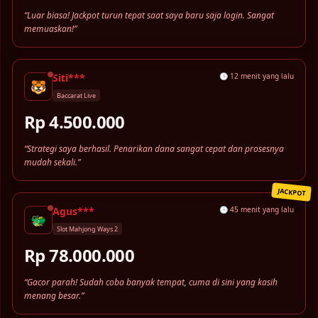
“Luar biasa! Jackpot turun tepat saat saya baru saja login. Sangat
memuaskan!”
Siti***
🕒 12 menit yang lalu
🐯
Baccarat Live
Rp 4.500.000
“Strategi saya berhasil. Penarikan dana sangat cepat dan prosesnya
mudah sekali.”
JACKPOT
Agus***
🕒 45 menit yang lalu
🐲
Slot Mahjong Ways 2
Rp 78.000.000
“Gacor parah! Sudah coba banyak tempat, cuma di sini yang kasih
menang besar.”