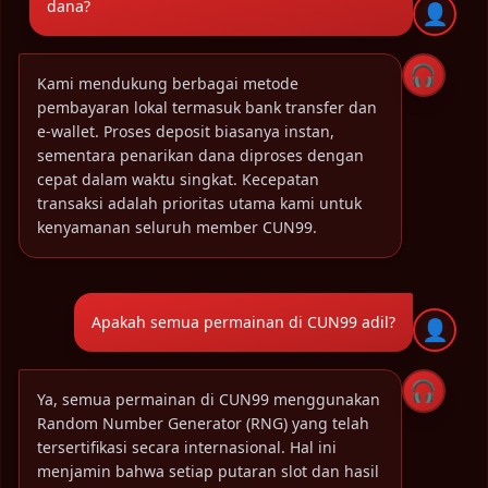
dana?
👤
🎧
Kami mendukung berbagai metode
pembayaran lokal termasuk bank transfer dan
e-wallet. Proses deposit biasanya instan,
sementara penarikan dana diproses dengan
cepat dalam waktu singkat. Kecepatan
transaksi adalah prioritas utama kami untuk
kenyamanan seluruh member CUN99.
Apakah semua permainan di CUN99 adil?
👤
🎧
Ya, semua permainan di CUN99 menggunakan
Random Number Generator (RNG) yang telah
tersertifikasi secara internasional. Hal ini
menjamin bahwa setiap putaran slot dan hasil