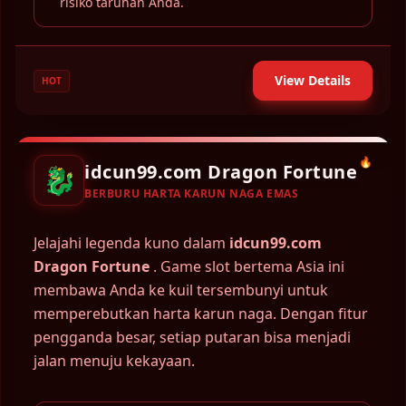
risiko taruhan Anda.
View Details
HOT
🔥
idcun99.com Dragon Fortune
🐉
BERBURU HARTA KARUN NAGA EMAS
Jelajahi legenda kuno dalam
idcun99.com
Dragon Fortune
. Game slot bertema Asia ini
membawa Anda ke kuil tersembunyi untuk
memperebutkan harta karun naga. Dengan fitur
pengganda besar, setiap putaran bisa menjadi
jalan menuju kekayaan.