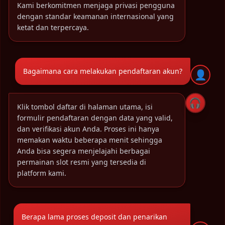
Kami berkomitmen menjaga privasi pengguna
dengan standar keamanan internasional yang
ketat dan terpercaya.
Bagaimana cara melakukan pendaftaran akun?
👤
🎧
Klik tombol daftar di halaman utama, isi
formulir pendaftaran dengan data yang valid,
dan verifikasi akun Anda. Proses ini hanya
memakan waktu beberapa menit sehingga
Anda bisa segera menjelajahi berbagai
permainan slot resmi yang tersedia di
platform kami.
Berapa lama proses deposit dan penarikan