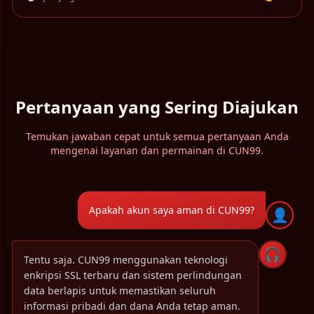
Pertanyaan yang Sering Diajukan
Temukan jawaban cepat untuk semua pertanyaan Anda
mengenai layanan dan permainan di CUN99.
Apakah akun saya aman di CUN99?
👤
🎧
Tentu saja. CUN99 menggunakan teknologi
enkripsi SSL terbaru dan sistem perlindungan
data berlapis untuk memastikan seluruh
informasi pribadi dan dana Anda tetap aman.