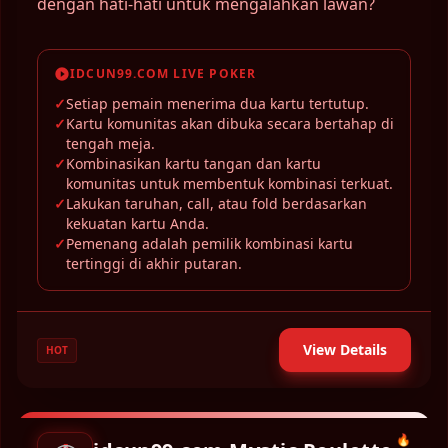
dengan hati-hati untuk mengalahkan lawan?
IDCUN99.COM LIVE POKER
Setiap pemain menerima dua kartu tertutup.
Kartu komunitas akan dibuka secara bertahap di
tengah meja.
Kombinasikan kartu tangan dan kartu
komunitas untuk membentuk kombinasi terkuat.
Lakukan taruhan, call, atau fold berdasarkan
kekuatan kartu Anda.
Pemenang adalah pemilik kombinasi kartu
tertinggi di akhir putaran.
View Details
HOT
🔥