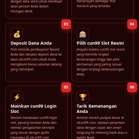
menjelajahi berbagai fitur
dengan data valid untuk membuat
menarik yang tersedia.
akun pemain Anda dalam
hitungan detik.
03
04
💰
🎰
Deposit Dana Anda
Pilih cun99 Slot Resmi
Pilih metode pembayaran favorit
Jelajahi koleksi cun99 slot resmi
Anda dan lakukan deposit dana ke
yang memiliki tingkat
akun idcun99.com untuk mulai
kemenangan tinggi dan pilih
mengklaim bonus selamat datang
permainan yang paling sesuai
yang melimpah.
dengan strategi keberuntungan
Anda.
05
06
⚡
🏆
Mainkan cun99 Login
Tarik Kemenangan
Slot
Anda
Setelah melakukan cun99 login
Setelah meraih jackpot besar di
slot, pasang taruhan Anda dan
idcun99.com, lakukan penarikan
nikmati pengalaman bermain
dana dengan cepat dan aman
yang lancar dengan grafis
langsung ke rekening bank atau e-
memukau di idcun99.com.
wallet Anda.