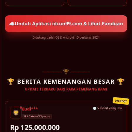
☁️
Unduh Aplikasi idcun99.com & Lihat Panduan
Didukung pada iOS & Android - Diperbarui 2024
———— 🏆 ————
🏆 BERITA KEMENANGAN BESAR 🏆
UPDATE TERBARU DARI PARA PEMENANG KAMI
JACKPOT
Budi***
🕒 5 menit yang lalu
🦁
Slot Gates of Olympus
Rp 125.000.000