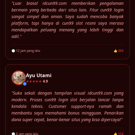
"Luar biasa! idcun99.com memberikan pengalaman
bermain yang berbeda dari situs lain. Fitur cun99 login
sangat simpel dan aman. Saya sudah mencoba banyak
platform, tapi hanya di cun99 slot resmi saya merasa
mendapatkan peluang menang yang lebih tinggi dan
adil."
🕒 12 jam yang lalu
👍 203
Ayu Utami
★★★★★
4.9
✓
"Suka sekali dengan tampilan visual idcun99.com yang
modern. Proses cun99 login slot berjalan lancar tanpa
kendala teknis. Customer support-nya ramah dan
membantu saya memahami bonus mingguan. Penarikan
dana super cepat, benar-benar situs yang bisa dipercaya!"
🕒 6 jam yang lalu
👍 112