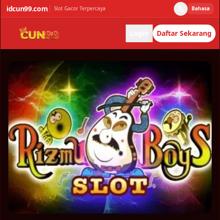
idcun99.com
Slot Gacor Terpercaya
Bahasa
Login
Daftar Sekarang