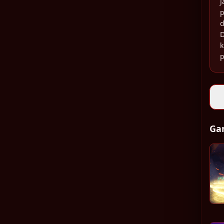
J
d
D
k
p
Ga