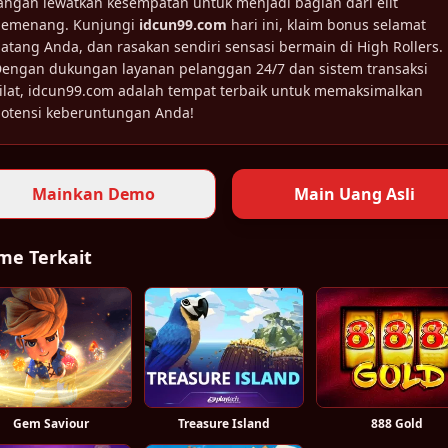
angan lewatkan kesempatan untuk menjadi bagian dari elit
pemenang. Kunjungi
idcun99.com
hari ini, klaim bonus selamat
atang Anda, dan rasakan sendiri sensasi bermain di High Rollers.
engan dukungan layanan pelanggan 24/7 dan sistem transaksi
ilat, idcun99.com adalah tempat terbaik untuk memaksimalkan
otensi keberuntungan Anda!
Mainkan Demo
Main Uang Asli
me Terkait
Gem Saviour
Treasure Island
888 Gold