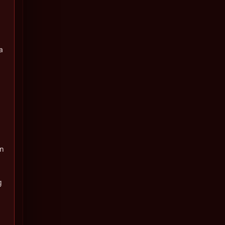
p
a
rn
g