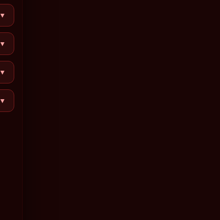
▼
▼
▼
▼