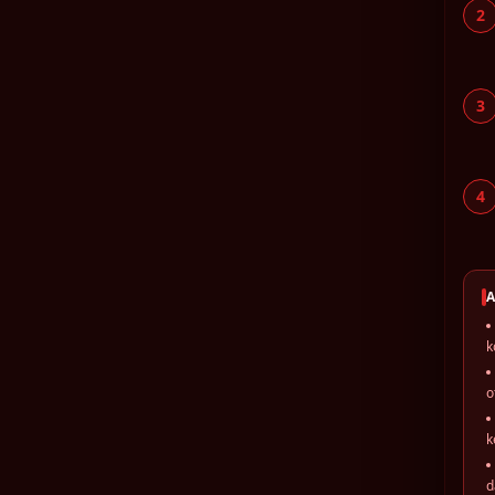
2
3
4
A
k
o
k
d