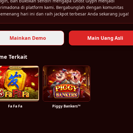
ogin, dan buktikan sendiri mengapa Ghost Glyph menjadi
rimadona di platform kami. Bergabunglah dengan komunitas
emenang hari ini dan raih jackpot terbesar Anda sekarang juga!
Mainkan Demo
Main Uang Asli
me Terkait
Piggy Bankers™
Fa Fa Fa