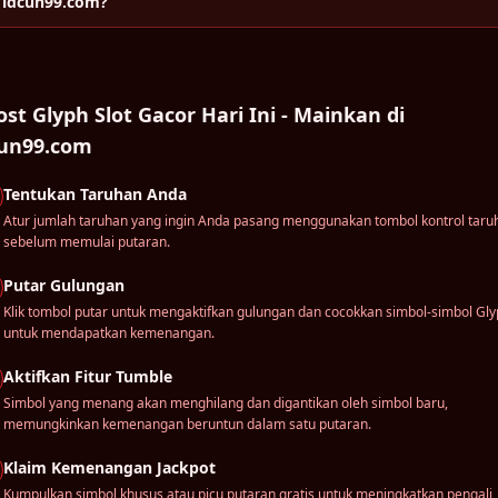
idcun99.com?
st Glyph Slot Gacor Hari Ini - Mainkan di
cun99.com
Tentukan Taruhan Anda
Atur jumlah taruhan yang ingin Anda pasang menggunakan tombol kontrol taru
sebelum memulai putaran.
Putar Gulungan
Klik tombol putar untuk mengaktifkan gulungan dan cocokkan simbol-simbol Gl
untuk mendapatkan kemenangan.
Aktifkan Fitur Tumble
Simbol yang menang akan menghilang dan digantikan oleh simbol baru,
memungkinkan kemenangan beruntun dalam satu putaran.
Klaim Kemenangan Jackpot
Kumpulkan simbol khusus atau picu putaran gratis untuk meningkatkan pengali