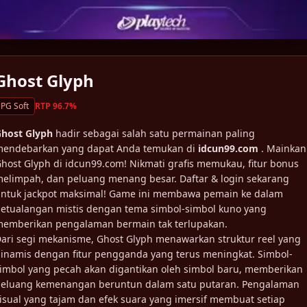
▶
Ghost Glyph
PG Soft
RTP 96.7%
Ghost Glyph
hadir sebagai salah satu permainan paling
endebarkan yang dapat Anda temukan di
idcun99.com
. Mainkan
host Glyph di idcun99.com! Nikmati grafis memukau, fitur bonus
elimpah, dan peluang menang besar. Daftar & login sekarang
ntuk jackpot maksimal! Game ini membawa pemain ke dalam
etualangan mistis dengan tema simbol-simbol kuno yang
emberikan pengalaman bermain tak terlupakan.
ari segi mekanisme, Ghost Glyph menawarkan struktur reel yang
inamis dengan fitur pengganda yang terus meningkat. Simbol-
imbol yang pecah akan digantikan oleh simbol baru, memberikan
eluang kemenangan beruntun dalam satu putaran. Pengalaman
isual yang tajam dan efek suara yang imersif membuat setiap