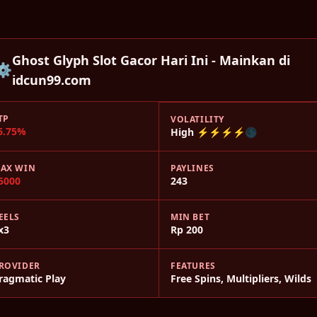
Ghost Glyph Slot Gacor Hari Ini - Mainkan di
⚙️
idcun99.com
TP
VOLATILITY
6.75%
High ⚡⚡⚡⚡🌑
AX WIN
PAYLINES
5000
243
EELS
MIN BET
x3
Rp 200
ROVIDER
FEATURES
ragmatic Play
Free Spins, Multipliers, Wilds