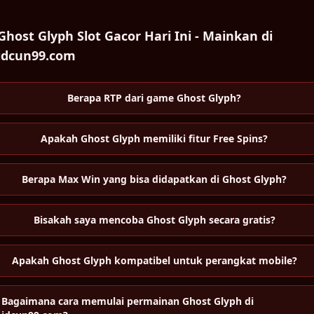
Ghost Glyph Slot Gacor Hari Ini - Mainkan di
idcun99.com
Berapa RTP dari game Ghost Glyph?
Apakah Ghost Glyph memiliki fitur Free Spins?
Berapa Max Win yang bisa didapatkan di Ghost Glyph?
Bisakah saya mencoba Ghost Glyph secara gratis?
Apakah Ghost Glyph kompatibel untuk perangkat mobile?
Bagaimana cara memulai permainan Ghost Glyph di