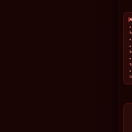
A
k
k
t
t