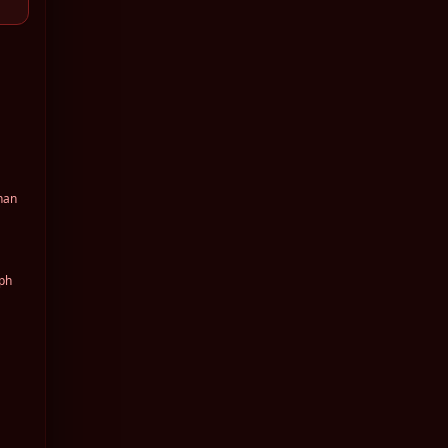
han
yph