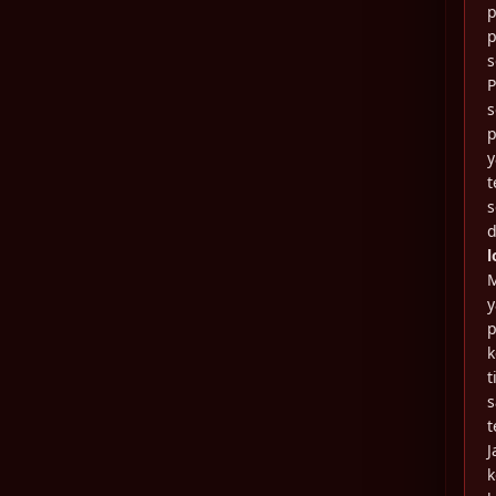
p
s
P
s
p
y
t
s
d
l
M
y
p
k
t
s
t
J
k