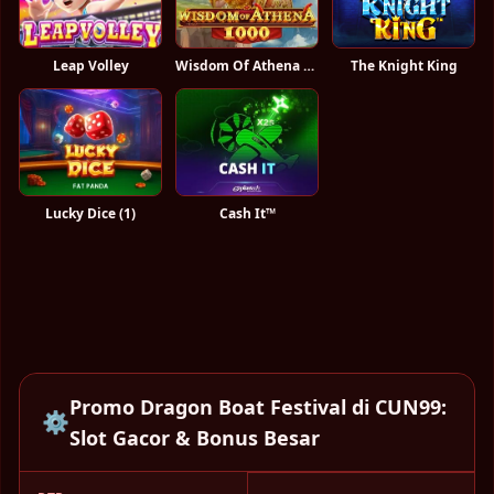
Leap Volley
Wisdom Of Athena 1000
The Knight King
Lucky Dice (1)
Cash It™
Promo Dragon Boat Festival di CUN99:
⚙️
Slot Gacor & Bonus Besar