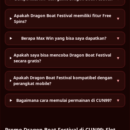
Apakah Dragon Boat Festival memiliki fitur Free
▼
Spins?
Berapa Max Win yang bisa saya dapatkan?
▼
Apakah saya bisa mencoba Dragon Boat Festival
▼
secara gratis?
Apakah Dragon Boat Festival kompatibel dengan
▼
perangkat mobile?
Bagaimana cara memulai permainan di CUN99?
▼
Promo Dragon Boat Festival di CUN99: Slot