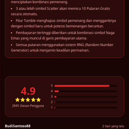
menciptakan kombinasi pemenang.
3 atau lebih simbol Scatter akan memicu 10 Putaran Gratis
secara otomatis.
Fitur Tumble menghapus simbol pemenang dan menggantinya
dengan simbol baru untuk potensi kemenangan beruntun.
Pembayaran tertinggi diberikan untuk kombinasi simbol Naga
Emas yang muncul di garis pembayaran utama.
Semua putaran menggunakan sistem RNG (Random Number
Generator) untuk menjamin keadilan permainan.
5
4.9
4
3
⭐⭐⭐⭐⭐
2
2845 Ulasan Pengguna
1
BudiSantoso88
2 hari yang lalu